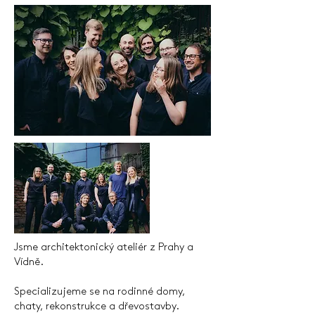
Jsme architektonický ateliér z Prahy a
Vídně.
Specializujeme se na rodinné domy,
chaty, rekonstrukce a dřevostavby.