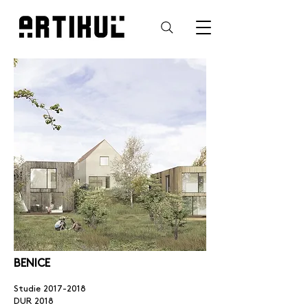
BENICE
Studie
2017-2018
DUR 2018