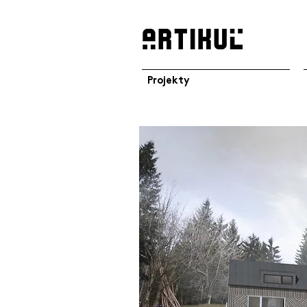
Projekty